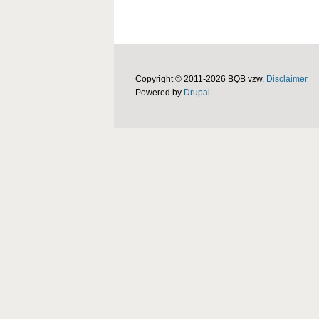
Copyright © 2011-2026 BQB vzw.
Disclaimer
Powered by
Drupal