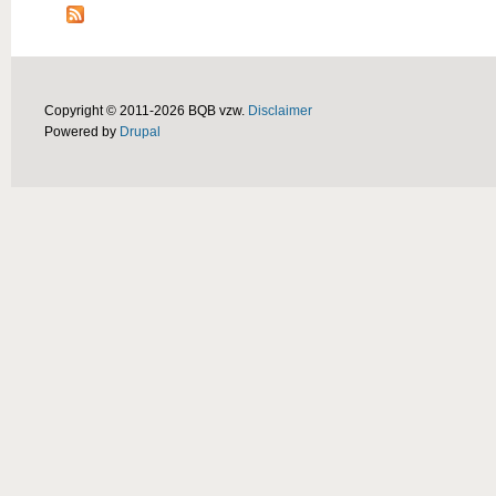
Copyright © 2011-2026 BQB vzw.
Disclaimer
Powered by
Drupal