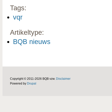
Tags:
vqr
Artikeltype:
BQB nieuws
Copyright © 2011-2026 BQB vzw.
Disclaimer
Powered by
Drupal