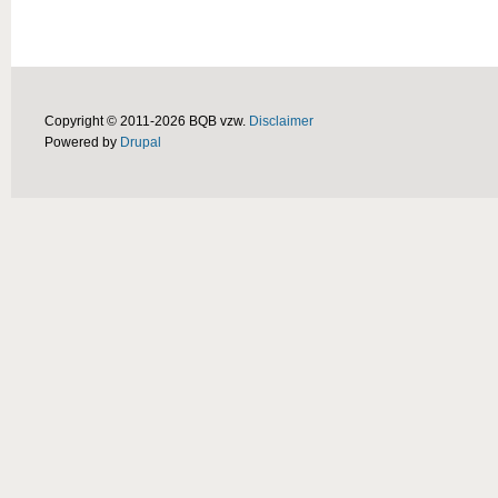
Copyright © 2011-2026 BQB vzw.
Disclaimer
Powered by
Drupal