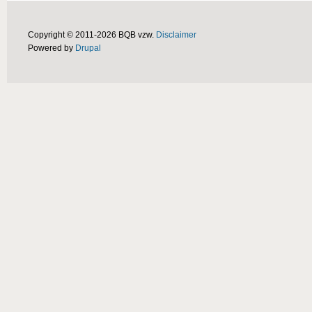
Copyright © 2011-2026 BQB vzw.
Disclaimer
Powered by
Drupal